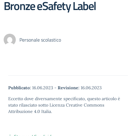
Bronze eSafety Label
Personale scolastico
Pubblicato:
16.06.2023
-
Revisione:
16.06.2023
Eccetto dove diversamente specificato, questo articolo è
stato rilasciato sotto Licenza Creative Commons
Attribuzione 4.0 Italia.