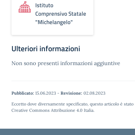
Istituto
Comprensivo Statale
"Michelangelo"
Ulteriori informazioni
Non sono presenti informazioni aggiuntive
Pubblicato:
15.06.2023
-
Revisione:
02.08.2023
Eccetto dove diversamente specificato, questo articolo è stato 
Creative Commons Attribuzione 4.0 Italia.