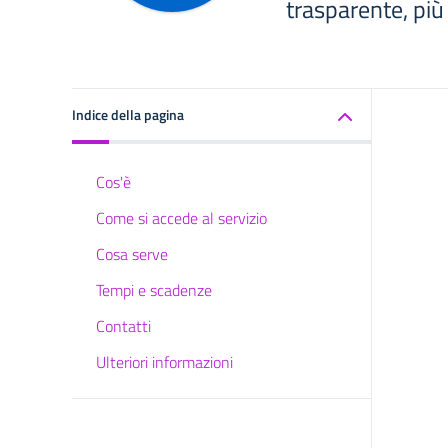
trasparente, più
Indice della pagina
Cos'è
Come si accede al servizio
Cosa serve
Tempi e scadenze
Contatti
Ulteriori informazioni