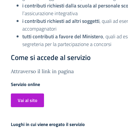
i contributi richiesti dalla scuola al personale sc
l’assicurazione integrativa
i contributi richiesti ad altri soggetti
, quali ad ese
accompagnatori
tutti contributi a favore del Ministero
, quali ad es
segreteria per la partecipazione a concorsi
Come si accede al servizio
Attraverso il link in pagina
Servizio online
Vai al sito
Luoghi in cui viene erogato il servizio