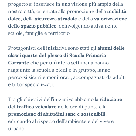
progetto si inserisce in una visione più ampia della
nostra città, orientata alla promozione della
mobilità
dolce
, della
sicurezza stradale
e della
valorizzazione
dello spazio pubblico
, coinvolgendo attivamente
scuole, famiglie e territorio.
Protagonisti dell’iniziativa sono stati gli
alunni delle
classi quarte del plesso di Scuola Primaria
Carrante
che per un’intera settimana hanno
raggiunto la scuola a piedi e in gruppo, lungo
percorsi sicuri e monitorati, accompagnati da adulti
e tutor specializzati.
Tra gli obiettivi dell’iniziativa abbiamo la
riduzione
del traffico veicolare
nelle ore di punta e la
promozione di abitudini sane e sostenibili
,
educando al rispetto dell’ambiente e del vivere
urbano.