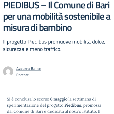
PIEDIBUS – Il Comune di Bari
per una mobilità sostenibile a
misura di bambino
Il progetto Piedibus promuove mobilità dolce,
sicurezza e meno traffico.
Azzurra Balice
Docente
Si è conclusa lo scorso
6 maggio
la settimana di
sperimentazione del progetto
Piedibus
, promossa
dal Comune di Bari e dedicata al nostro Istituto. Il