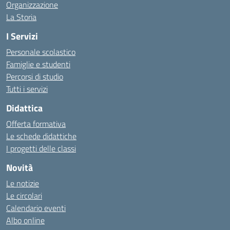
Organizzazione
La Storia
I Servizi
Personale scolastico
Famiglie e studenti
Percorsi di studio
Tutti i servizi
Didattica
Offerta formativa
Le schede didattiche
I progetti delle classi
Novità
Le notizie
Le circolari
Calendario eventi
Albo online