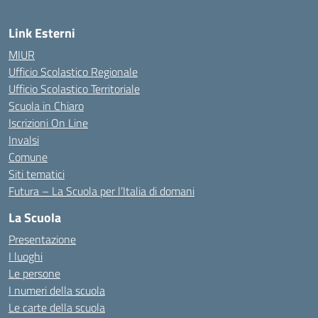
Link Esterni
MIUR
Ufficio Scolastico Regionale
Ufficio Scolastico Territoriale
Scuola in Chiaro
Iscrizioni On Line
Invalsi
Comune
Siti tematici
Futura – La Scuola per l’Italia di domani
La Scuola
Presentazione
I luoghi
Le persone
I numeri della scuola
Le carte della scuola