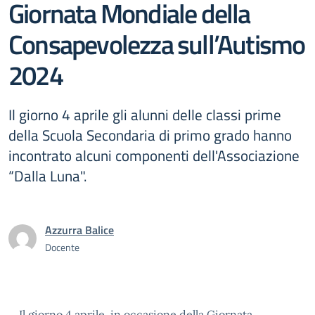
Giornata Mondiale della
Consapevolezza sull’Autismo
2024
Il giorno 4 aprile gli alunni delle classi prime
della Scuola Secondaria di primo grado hanno
incontrato alcuni componenti dell'Associazione
“Dalla Luna".
Azzurra Balice
Docente
Il giorno 4 aprile, in occasione della Giornata