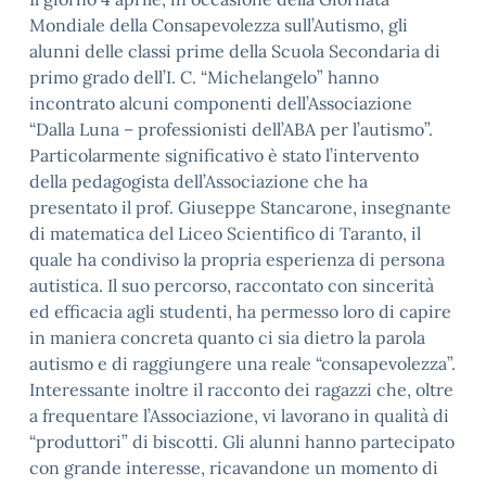
Mondiale della Consapevolezza sull’Autismo, gli
alunni delle classi prime della Scuola Secondaria di
primo grado dell’I. C. “Michelangelo” hanno
incontrato alcuni componenti dell’Associazione
“Dalla Luna – professionisti dell’ABA per l’autismo”.
Particolarmente significativo è stato l’intervento
della pedagogista dell’Associazione che ha
presentato il prof. Giuseppe Stancarone, insegnante
di matematica del Liceo Scientifico di Taranto, il
quale ha condiviso la propria esperienza di persona
autistica. Il suo percorso, raccontato con sincerità
ed efficacia agli studenti, ha permesso loro di capire
in maniera concreta quanto ci sia dietro la parola
autismo e di raggiungere una reale “consapevolezza”.
Interessante inoltre il racconto dei ragazzi che, oltre
a frequentare l’Associazione, vi lavorano in qualità di
“produttori” di biscotti. Gli alunni hanno partecipato
con grande interesse, ricavandone un momento di