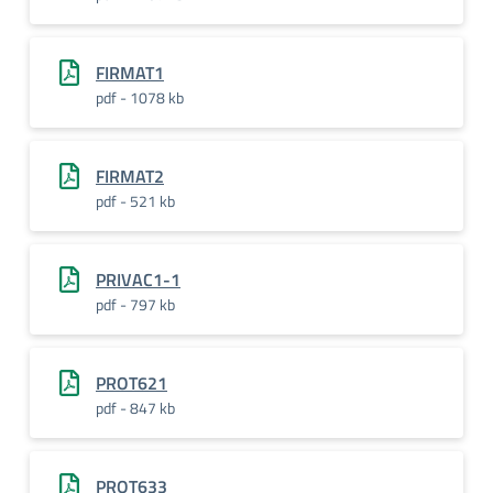
FIRMAT1
pdf - 1078 kb
FIRMAT2
pdf - 521 kb
PRIVAC1-1
pdf - 797 kb
PROT621
pdf - 847 kb
PROT633