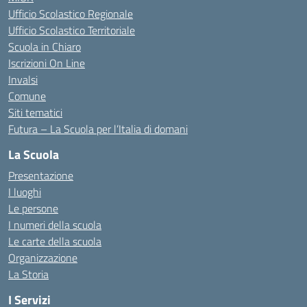
Ufficio Scolastico Regionale
Ufficio Scolastico Territoriale
Scuola in Chiaro
Iscrizioni On Line
Invalsi
Comune
Siti tematici
Futura – La Scuola per l’Italia di domani
La Scuola
Presentazione
I luoghi
Le persone
I numeri della scuola
Le carte della scuola
Organizzazione
La Storia
I Servizi