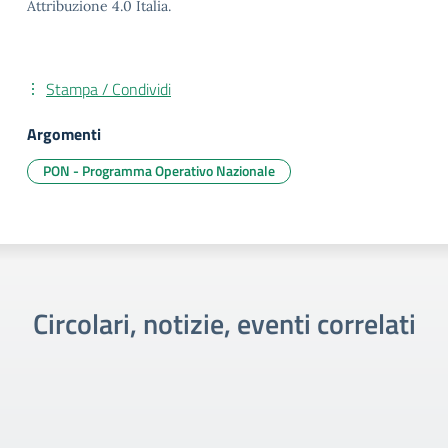
Attribuzione 4.0 Italia.
Stampa / Condividi
Argomenti
PON - Programma Operativo Nazionale
Circolari, notizie, eventi correlati