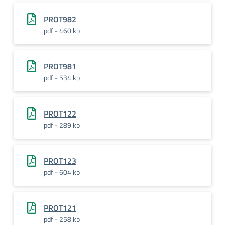
PROT982
pdf - 460 kb
PROT981
pdf - 534 kb
PROT122
pdf - 289 kb
PROT123
pdf - 604 kb
PROT121
pdf - 258 kb