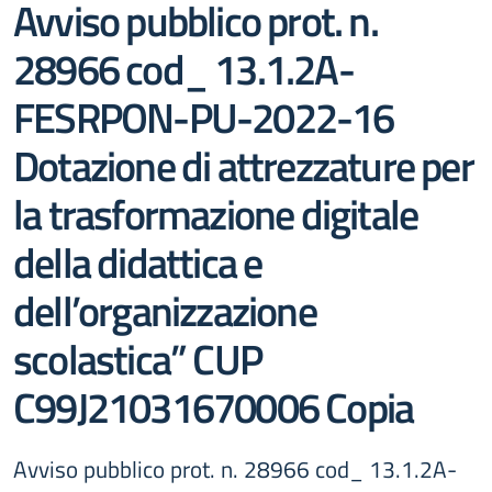
Avviso pubblico prot. n.
28966 cod_ 13.1.2A-
FESRPON-PU-2022-16
Dotazione di attrezzature per
la trasformazione digitale
della didattica e
dell’organizzazione
scolastica” CUP
C99J21031670006 Copia
Avviso pubblico prot. n. 28966 cod_ 13.1.2A-