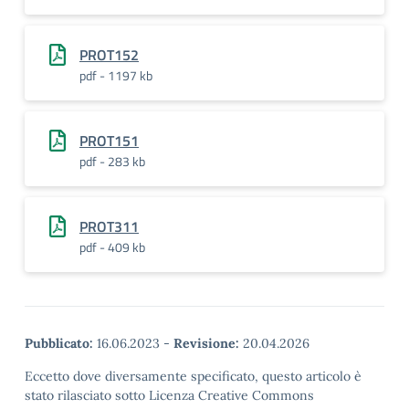
PROT152
pdf - 1197 kb
PROT151
pdf - 283 kb
PROT311
pdf - 409 kb
Pubblicato:
16.06.2023
-
Revisione:
20.04.2026
Eccetto dove diversamente specificato, questo articolo è
stato rilasciato sotto Licenza Creative Commons